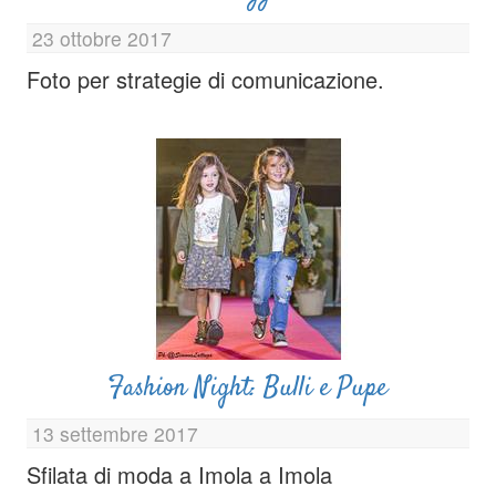
23 ottobre 2017
Foto per strategie di comunicazione.
Fashion Night: Bulli e Pupe
13 settembre 2017
Sfilata di moda a Imola a Imola