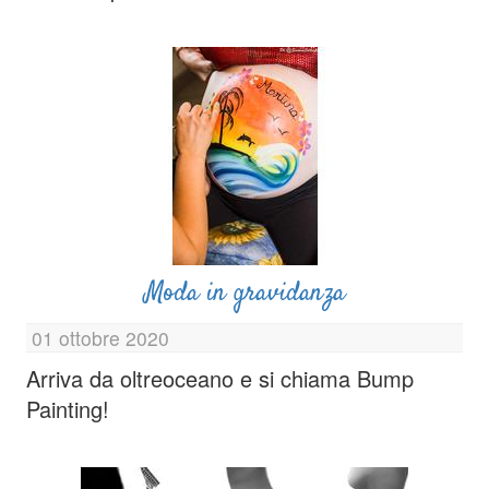
Moda in gravidanza
01 ottobre 2020
Arriva da oltreoceano e si chiama Bump
Painting!