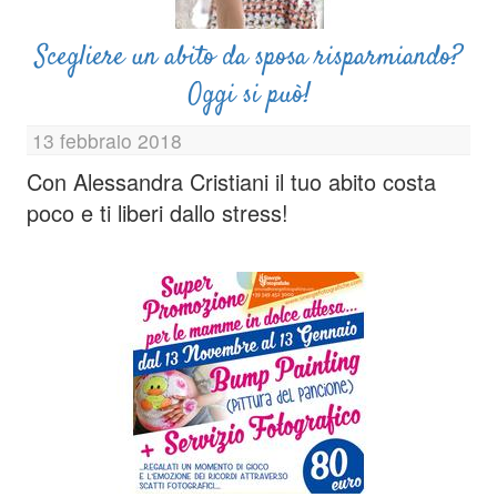
Scegliere un abito da sposa risparmiando?
Oggi si può!
13 febbraio 2018
Con Alessandra Cristiani il tuo abito costa
poco e ti liberi dallo stress!