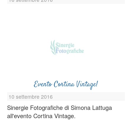
Evento Cortina Vintage!
10 settembre 2016
Sinergie Fotografiche di Simona Lattuga
all'evento Cortina Vintage.