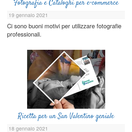
Fotografia e Cataloghi per e-commerce
19 gennaio 2021
Ci sono buoni motivi per utilizzare fotografie
professionali.
Ricetta per un San Valentino geniale
18 gennaio 2021