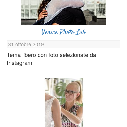
Venice Photo Lab
31 ottobre 2019
Tema libero con foto selezionate da
Instagram