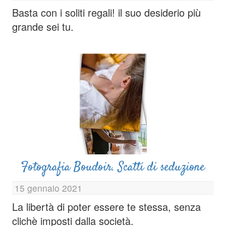
Basta con i soliti regali! il suo desiderio più
grande sei tu.
Fotografia Boudoir. Scatti di seduzione
15 gennaio 2021
La libertà di poter essere te stessa, senza
clichè imposti dalla società.