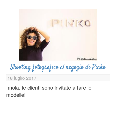
Shooting fotografico al negozio di Pinko
18 luglio 2017
Imola, le clienti sono invitate a fare le
modelle!