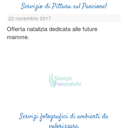
Servizio di Pittura sul Pancione!
22 novembre 2017
Offerta natalizia dedicata alle future
mamme.
Servizi fotografici di ambienti da
valorizzare.