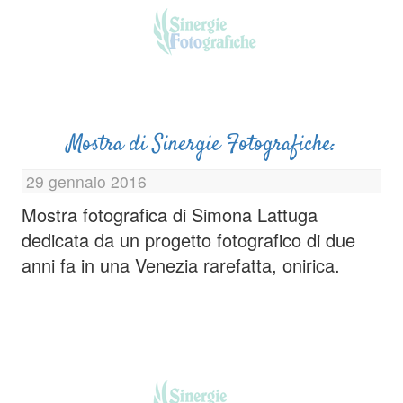
Mostra di Sinergie Fotografiche:
29 gennaio 2016
Mostra fotografica di Simona Lattuga
dedicata da un progetto fotografico di due
anni fa in una Venezia rarefatta, onirica.