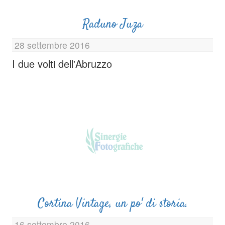
Raduno Juza
28 settembre 2016
I due volti dell'Abruzzo
Cortina Vintage, un po' di storia.
16 settembre 2016