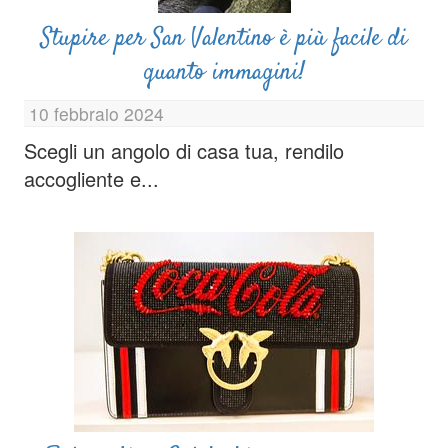
Stupire per San Valentino è più facile di
quanto immagini!
10 febbraio 2024
Scegli un angolo di casa tua, rendilo
accogliente e...