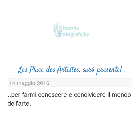
Les Place des Artistes, sarò presente!
14 maggio 2016
..per farmi conoscere e condividere il mondo
dell'arte.