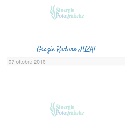
Grazie Raduno JUZA!
07 ottobre 2016