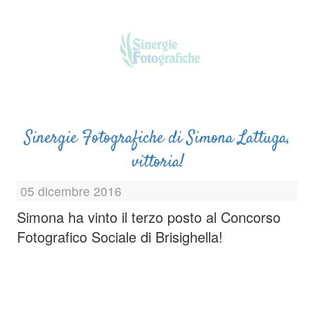
Sinergie Fotografiche di Simona Lattuga,
vittoria!
05 dicembre 2016
Simona ha vinto il terzo posto al Concorso
Fotografico Sociale di Brisighella!