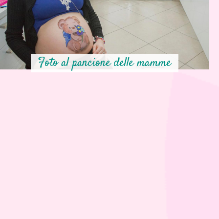
Foto al pancione delle mamme