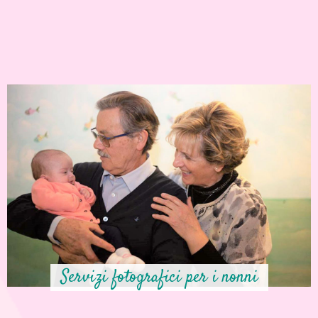
Servizi fotografici per i nonni