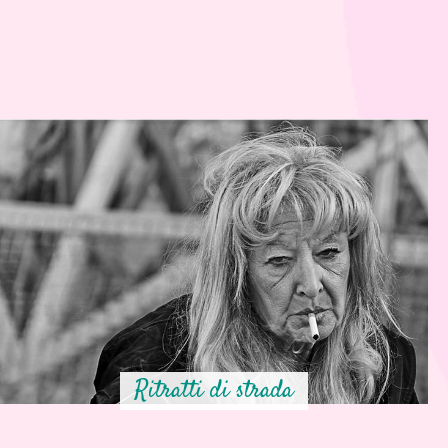
Ritratti di strada