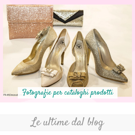
Fotografie per cataloghi prodotti
Le ultime dal blog