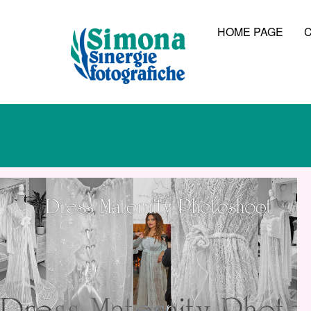
HOME PAGE
C