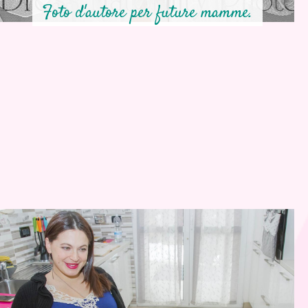
Foto d'autore per future mamme.